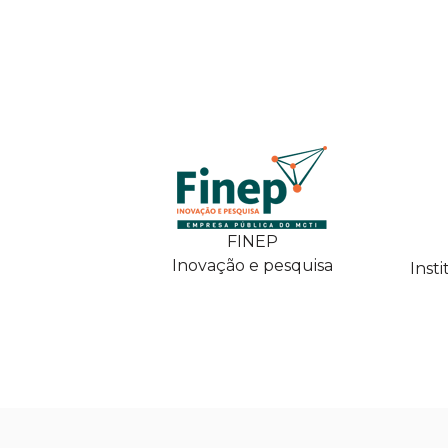
FINEP
Inovação e pesquisa
Inst