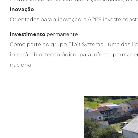
Inovação
Orientados para a inovação, a ARES investe cons
Investimento
permanente
Como parte do grupo Elbit Systems – uma das líd
intercâmbio tecnológico para oferta permane
nacional.