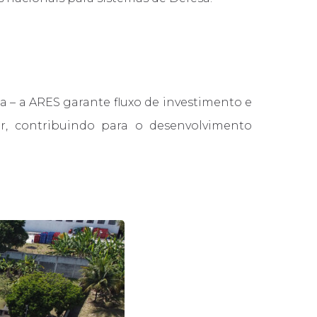
 – a ARES garante fluxo de investimento e
r, contribuindo para o desenvolvimento