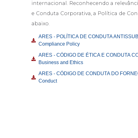
internacional. Reconhecendo a relevânci
e Conduta Corporativa, a Política de C
abaixo.
ARES - POLÍTICA DE CONDUTA ANTISSUBO
Compliance Policy
ARES - CÓDIGO DE ÉTICA E CONDUTA CO
Business and Ethics
ARES - CÓDIGO DE CONDUTA DO FORNECE
Conduct