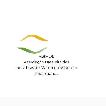
ABIMDE
Associação Brasileira das
indústrias de Materiais de Defesa
e Segurança