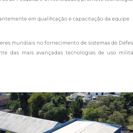
tantemente em qualificação e capacitação da equipe.
eres mundiais no fornecimento de sistemas de Defesa
nte das mais avançadas tecnologias de uso milita