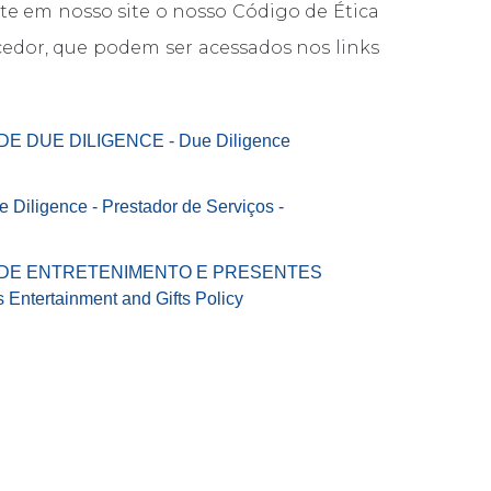
te em nosso site o nosso Código de Ética
edor, que podem ser acessados nos links
 DUE DILIGENCE - Due Diligence
 Diligence - Prestador de Serviços -
 DE ENTRETENIMENTO E PRESENTES
ntertainment and Gifts Policy